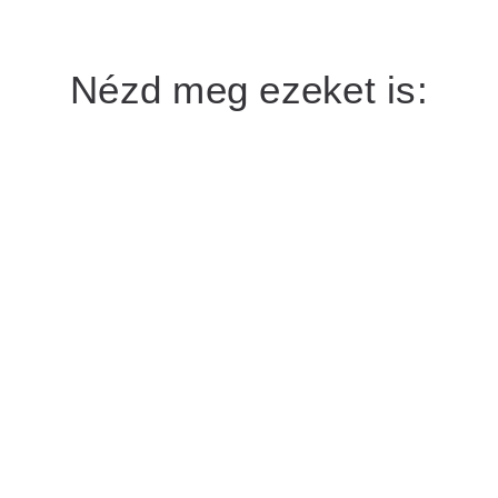
Nézd meg ezeket is: