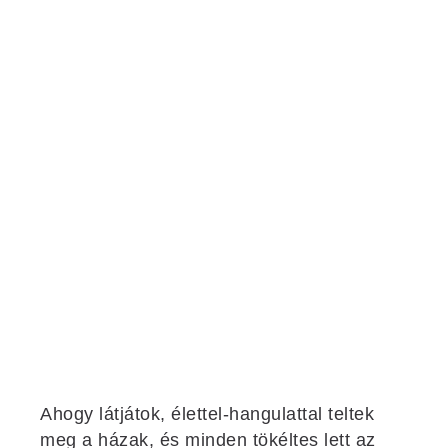
Ahogy látjátok, élettel-hangulattal teltek
meg a házak, és minden tökéltes lett az