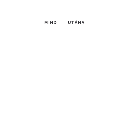
MIND
UTÁNA